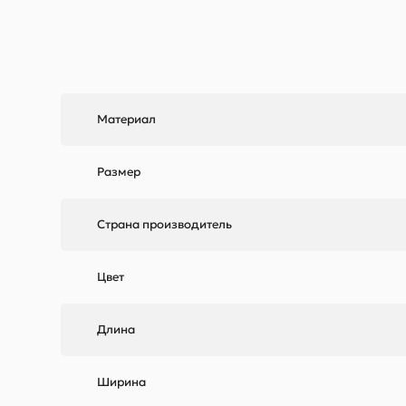
Материал
Размер
Страна производитель
Цвет
Длина
Ширина