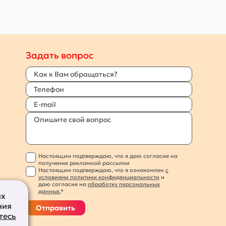
Задать вопрос
Настоящим подтверждаю, что я даю согласие на
получение рекламной рассылки
Настоящим подтверждаю, что я ознакомлен
с
условиями политики конфиденциальности
и
даю согласие на
обработку персональных
данных.
*
их
ния
Отправить
тесь