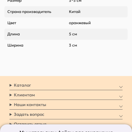
Размер
3*5 см
Страна производитель
Китай
Цвет
оранжевый
Длина
5 см
Ширина
3 см
Каталог
Клиентам
Наши контакты
Задать вопрос
Оставить отзыв