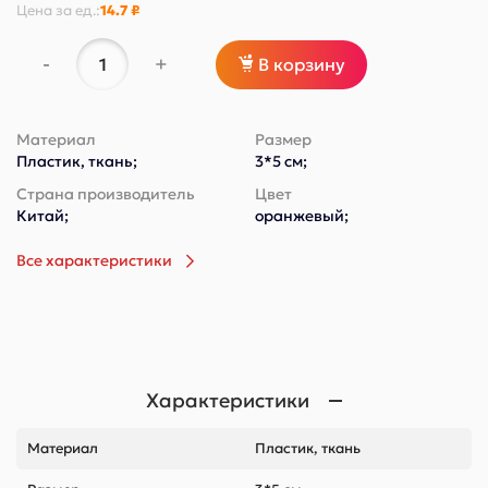
Цена за
ед.
:
14.7 ₽
-
+
В корзину
Материал
Размер
Пластик, ткань;
3*5 см;
Страна производитель
Цвет
Китай;
оранжевый;
Все характеристики
Характеристики
Материал
Пластик, ткань