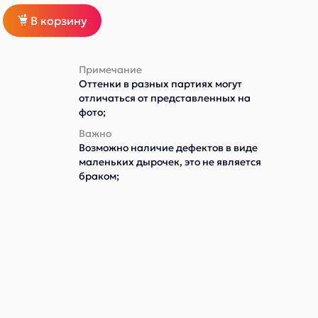
В корзину
Примечание
Оттенки в разных партиях могут
отличаться от представленных на
фото;
Важно
Возможно наличие дефектов в виде
маленьких дырочек, это не является
браком;