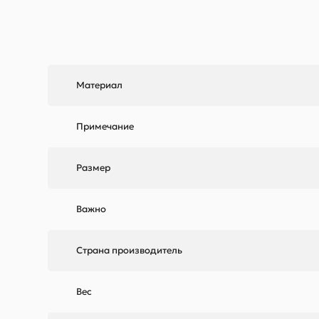
Материал
Примечание
Размер
Важно
Страна производитель
Вес