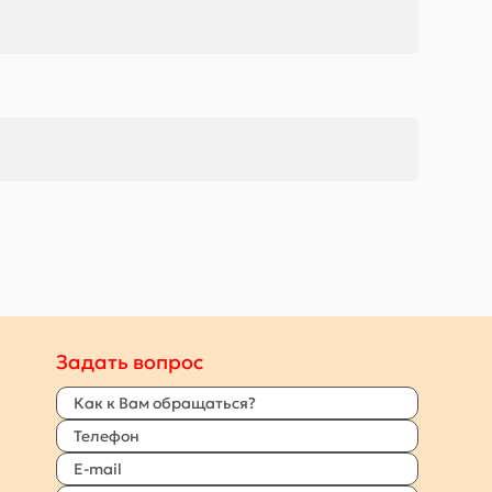
Задать вопрос