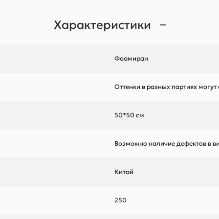
Характеристики
Фоамиран
Оттенки в разных партиях могут
50*50 см
Возможно наличие дефектов в ви
Китай
250