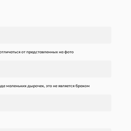
 отличаться от представленных на фото
де маленьких дырочек, это не является браком