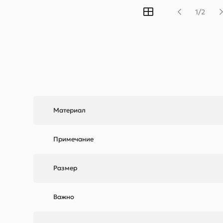
1/2
Материал
Примечание
Размер
Важно