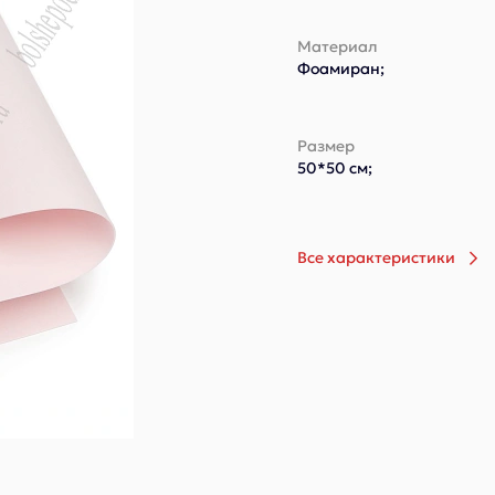
Материал
Фоамиран;
Размер
50*50 см;
Все характеристики