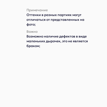
Примечание
Оттенки в разных партиях могут
отличаться от представленных на
фото;
Важно
Возможно наличие дефектов в виде
маленьких дырочек, это не является
браком;