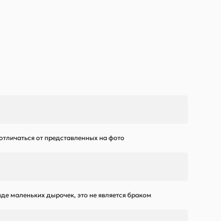
 отличаться от представленных на фото
де маленьких дырочек, это не является браком