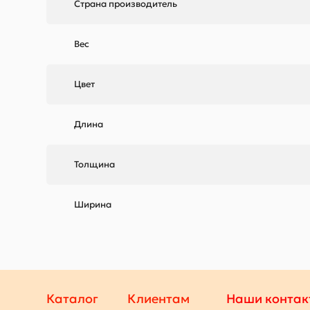
Страна производитель
Вес
Цвет
Длина
Толщина
Ширина
Каталог
Клиентам
Наши контак