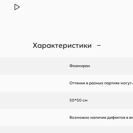
Характеристики
Фоамиран
Оттенки в разных партиях могут
50*50 см
Возможно наличие дефектов в ви