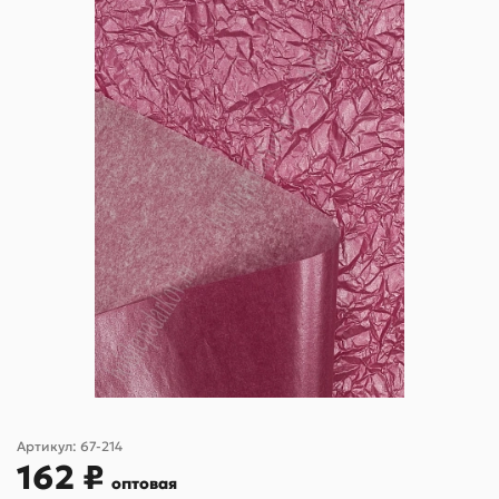
Артикул:
67-214
162 ₽
оптовая