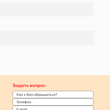
Задать вопрос