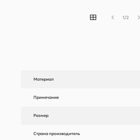
1/2
Материал
Примечание
Размер
Страна производитель