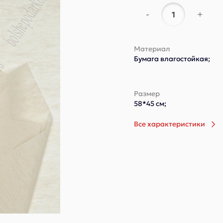
-
+
Материал
Бумага влагостойкая;
Размер
58*45 см;
Все характеристики