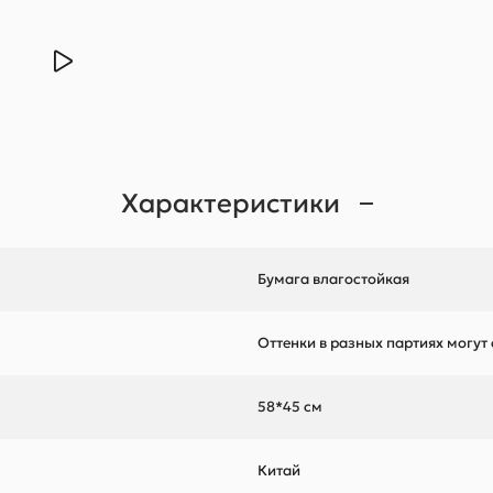
Характеристики
Бумага влагостойкая
Оттенки в разных партиях могут
58*45 см
Китай