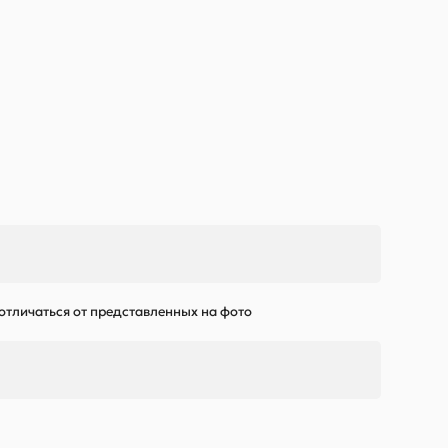
 отличаться от представленных на фото