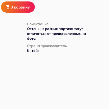
В корзину
Примечание
Оттенки в разных партиях могут
отличаться от представленных на
фото;
Страна производитель
Китай;