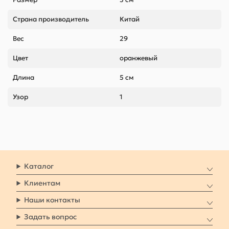
Страна производитель
Китай
Вес
29
Цвет
оранжевый
Длина
5 см
Узор
1
Каталог
Клиентам
Наши контакты
Задать вопрос