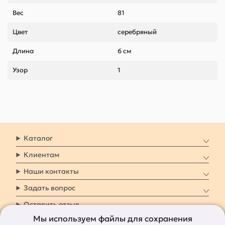
Вес
81
Цвет
серебряный
Длина
6 см
Узор
1
Каталог
Клиентам
Наши контакты
Задать вопрос
Оставить отзыв
Мы используем файлы для сохранения