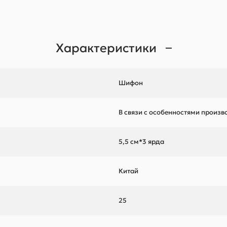
Характеристики
Шифон
В связи с особенностями произ
5,5 см*3 ярда
Китай
25