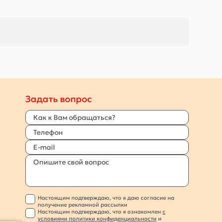
Задать вопрос
Настоящим подтверждаю, что я даю согласие на
получение рекламной рассылки
Настоящим подтверждаю, что я ознакомлен
с
условиями политики конфиденциальности
и