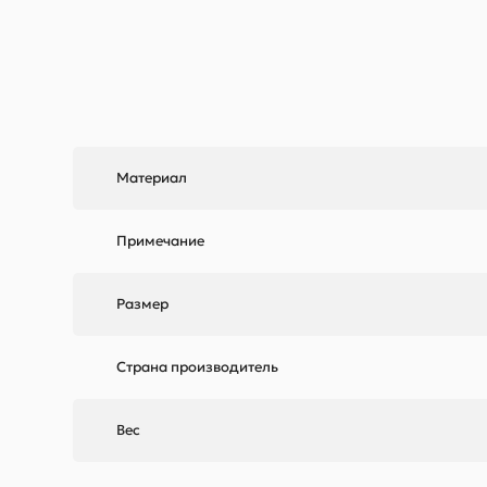
Материал
Примечание
Размер
Страна производитель
Вес