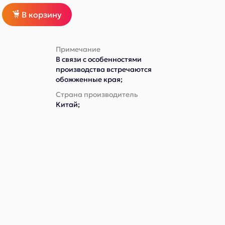
В корзину
Примечание
В связи с особенностями
производства встречаются
обожженные края;
Страна производитель
Китай;