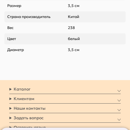
Размер
3,5 см
Страна производитель
Китай
Вес
238
Цвет
белый
Диаметр
3,5 см
Каталог
Клиентам
Наши контакты
Задать вопрос
Оставить отзыв