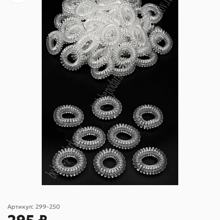
Артикул:
299-250