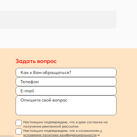
Задать вопрос
Настоящим подтверждаю, что я даю согласие на
получение рекламной рассылки
Настоящим подтверждаю, что я ознакомлен
с
условиями политики конфиденциальности
и