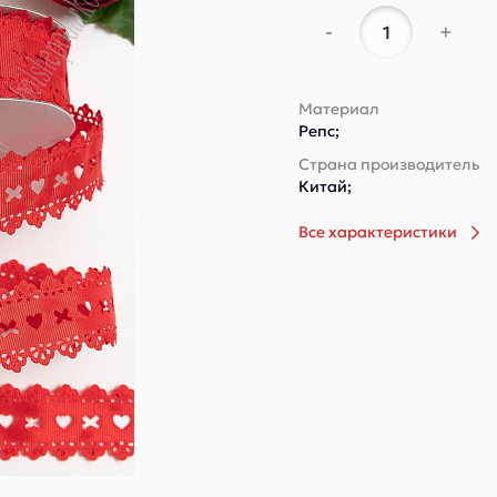
-
+
Материал
Репс;
Страна производитель
Китай;
Все характеристики