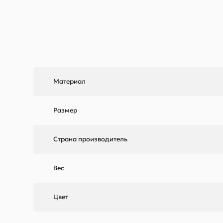
Материал
Размер
Страна производитель
Вес
Цвет