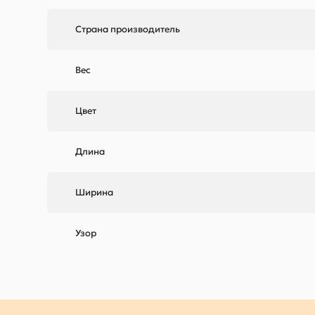
Страна производитель
Вес
Цвет
Длина
Ширина
Узор