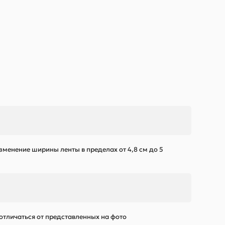
зменение ширины ленты в пределах от 4,8 см до 5
 отличаться от представленных на фото