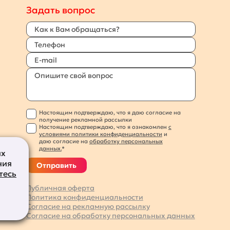
Задать вопрос
Настоящим подтверждаю, что я даю согласие на
получение рекламной рассылки
Настоящим подтверждаю, что я ознакомлен
с
условиями политики конфиденциальности
и
даю согласие на
обработку персональных
данных.
*
их
ния
Отправить
тесь
Публичная оферта
Политика конфиденциальности
Согласие на рекламную рассылку
Согласие на обработку персональных данных