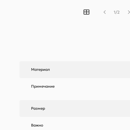
1/2
Материал
Примечание
Размер
Важно