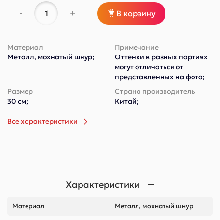
-
+
В корзину
Материал
Примечание
Металл, мохнатый шнур;
Оттенки в разных партиях
могут отличаться от
представленных на фото;
Размер
Страна производитель
30 см;
Китай;
Все характеристики
Характеристики
Материал
Металл, мохнатый шнур