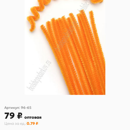
Артикул:
96-65
79 ₽
оптовая
Цена за
ед.
:
0.79 ₽