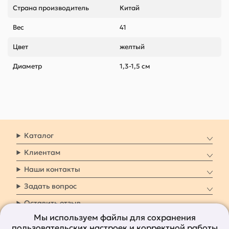
Страна производитель
Китай
Вес
41
Цвет
желтый
Диаметр
1,3-1,5 см
Каталог
Клиентам
Наши контакты
Задать вопрос
Оставить отзыв
Мы используем файлы для сохранения
пользовательских настроек и корректной работы