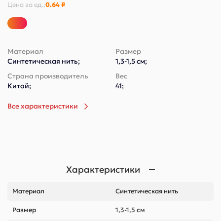
Цена за
ед.
:
0.64 ₽
Материал
Размер
Синтетическая нить;
1,3-1,5 см;
Страна производитель
Вес
Китай;
41;
Все характеристики
Характеристики
Материал
Синтетическая нить
Размер
1,3-1,5 см