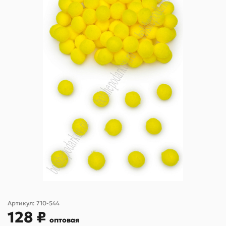
Артикул:
710-544
128 ₽
оптовая