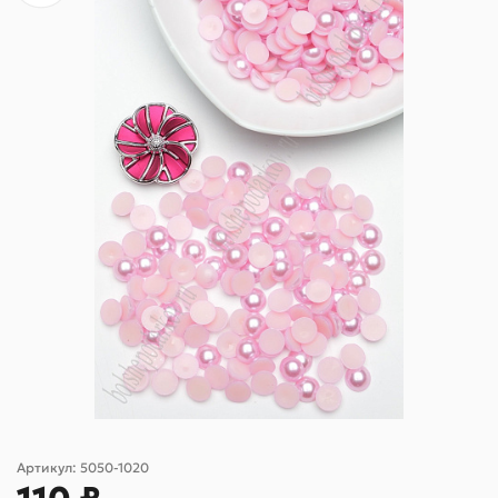
Артикул:
5050-1020