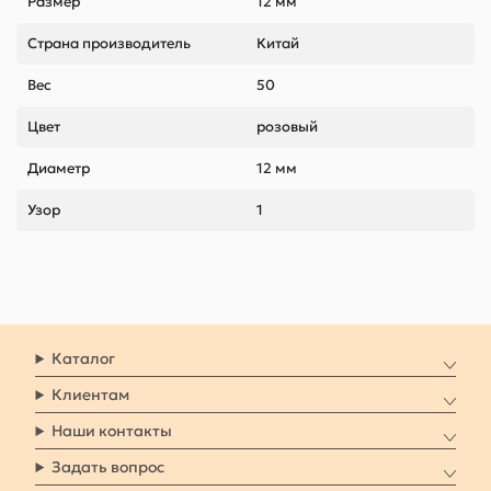
Размер
12 мм
Страна производитель
Китай
Вес
50
Цвет
розовый
Диаметр
12 мм
Узор
1
Каталог
Клиентам
Наши контакты
Задать вопрос