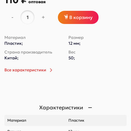
110 ₽
оптовая
-
+
В корзину
Материал
Размер
Пластик;
12 мм;
Страна производитель
Вес
Китай;
50;
Все характеристики
Характеристики
Материал
Пластик