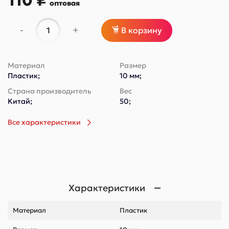
110 ₽
оптовая
-
+
В корзину
Материал
Размер
Пластик;
10 мм;
Страна производитель
Вес
Китай;
50;
Все характеристики
Характеристики
Материал
Пластик