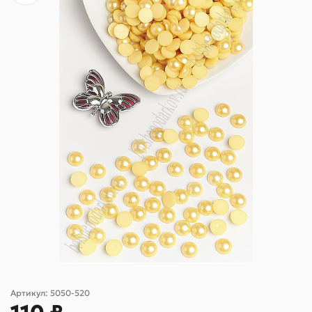
Артикул:
5050-520