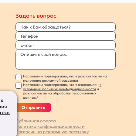
Задать вопрос
Настоящим подтверждаю, что я даю согласие на
получение рекламной рассылки
Настоящим подтверждаю, что я ознакомлен
с
условиями политики конфиденциальности
и
даю согласие на
обработку персональных
данных.
*
их
ния
Отправить
тесь
Публичная оферта
Политика конфиденциальности
Согласие на рекламную рассылку