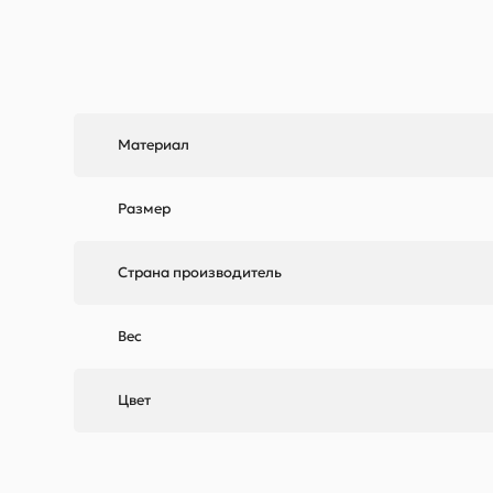
Материал
Размер
Страна производитель
Вес
Цвет