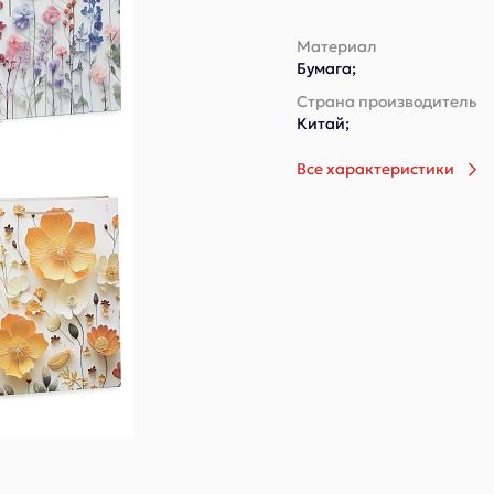
Материал
Бумага;
Страна производитель
Китай;
Все характеристики