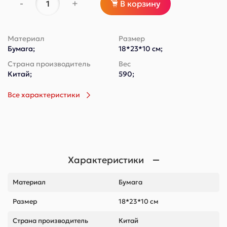
-
+
В корзину
Материал
Размер
Бумага;
18*23*10 см;
Страна производитель
Вес
Китай;
590;
Все характеристики
Характеристики
Материал
Бумага
Размер
18*23*10 см
Страна производитель
Китай