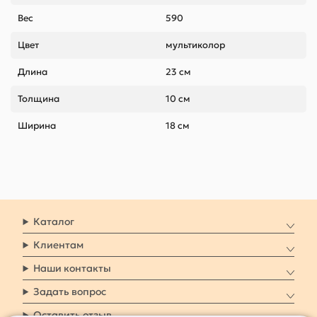
Вес
590
Цвет
мультиколор
Длина
23 см
Толщина
10 см
Ширина
18 см
Каталог
Клиентам
Наши контакты
Задать вопрос
Оставить отзыв