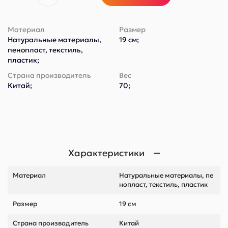
Материал
Размер
Натуральные материалы,
19 см;
пенопласт, текстиль,
пластик;
Страна производитель
Вес
Китай;
70;
Характеристики
Материал
Натуральные материалы, пе
нопласт, текстиль, пластик
Размер
19 см
Страна производитель
Китай