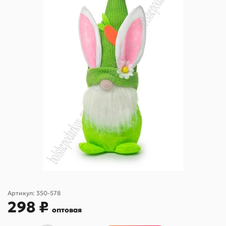
Артикул:
350-578
298 ₽
оптовая