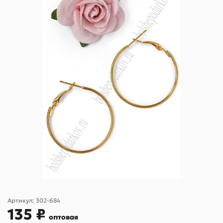
Артикул:
302-684
135 ₽
оптовая