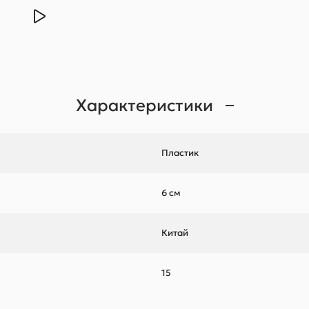
Характеристики
Пластик
6 см
Китай
15