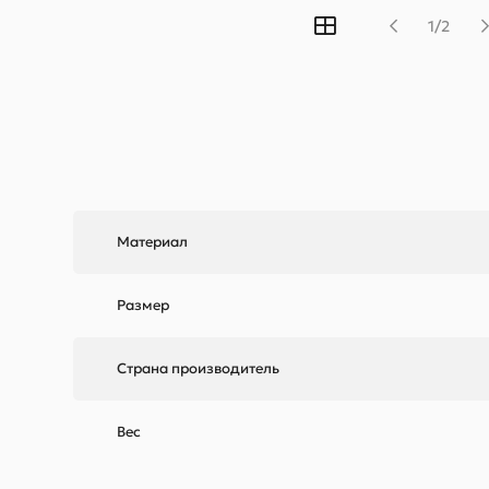
1/2
Материал
Размер
Страна производитель
Вес