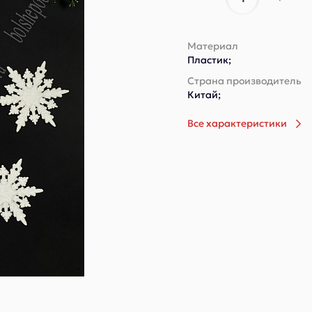
Материал
Пластик;
Страна производитель
Китай;
Все характеристики