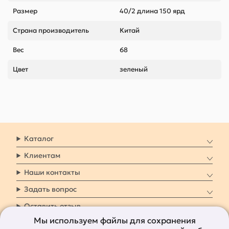
Размер
40/2 длина 150 ярд
Страна производитель
Китай
Вес
68
Цвет
зеленый
Каталог
Клиентам
Наши контакты
Задать вопрос
Оставить отзыв
Мы используем файлы для сохранения