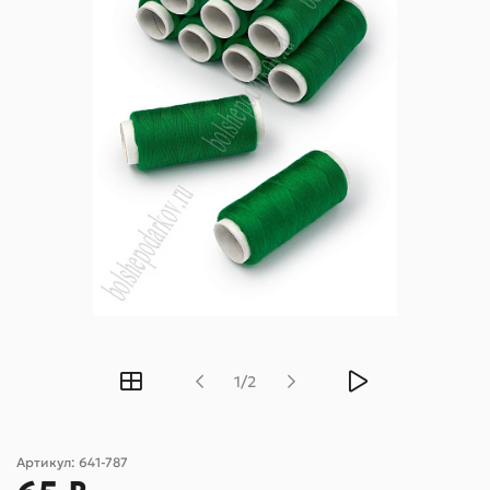
1/2
Артикул:
641-787