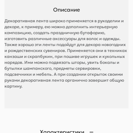
Описание
Декоративная лента широко применяется в рукоделии и
декоре, к примеру, ею можно дополнить интерьерную
композицию, создать праздничную бутафорию,
изготовить различные аксессуары для волос и одежды.
Также хорошо эти ленты подойдут для декора новогодних
и рождественских сувениров. Применяется они в техниках
канзаши и скрапбукин, при пошиве игрушек и кукольных
нарядов. Ими можно подвязать шторы, увить бокалы и
бутылки шампанского, предметы сервировки,
подсвечники и мебель. А при создании открыток своими
руками декоративная лента органично завершит общую
картину.
Характеристики