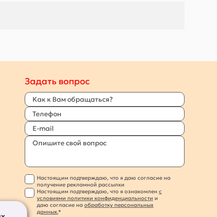
Задать вопрос
Настоящим подтверждаю, что я даю согласие на
получение рекламной рассылки
Настоящим подтверждаю, что я ознакомлен
с
условиями политики конфиденциальности
и
даю согласие на
обработку персональных
данных.
*
их