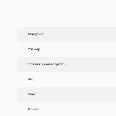
Материал
Размер
Страна производитель
Вес
Цвет
Длина