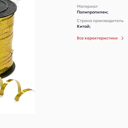
Материал
Полипропилен;
Страна производитель
Китай;
Все характеристики