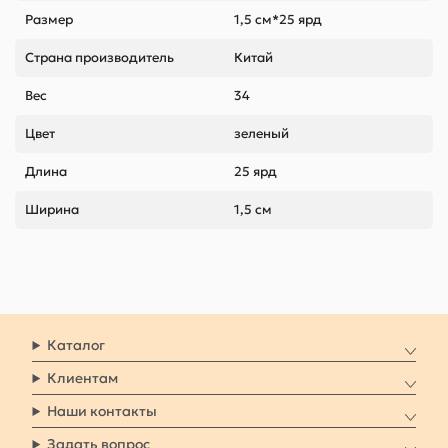
Размер
1,5 см*25 ярд
Страна производитель
Китай
Вес
34
Цвет
зеленый
Длина
25 ярд
Ширина
1,5 см
Каталог
Клиентам
Наши контакты
Задать вопрос