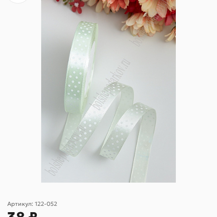
Артикул:
122-052