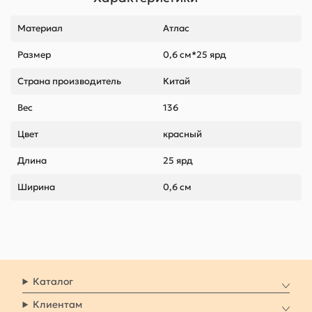
Материал
Атлас
Размер
0,6 см*25 ярд
Страна производитель
Китай
Вес
136
Цвет
красный
Длина
25 ярд
Ширина
0,6 см
Каталог
Клиентам