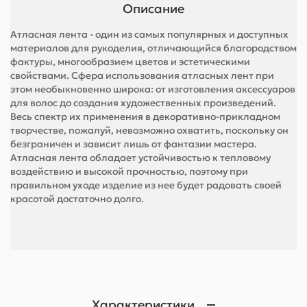
Описание
Атласная лента - один из самых популярных и доступных
материалов для рукоделия, отличающийся благородством
фактуры, многообразием цветов и эстетическими
свойствами. Сфера использования атласных лент при
этом необыкновенно широка: от изготовления аксессуаров
для волос до создания художественных произведений.
Весь спектр их применения в декоративно-прикладном
творчестве, пожалуй, невозможно охватить, поскольку он
безграничен и зависит лишь от фантазии мастера.
Атласная лента обладает устойчивостью к тепловому
воздействию и высокой прочностью, поэтому при
правильном уходе изделие из нее будет радовать своей
красотой достаточно долго.
Характеристики