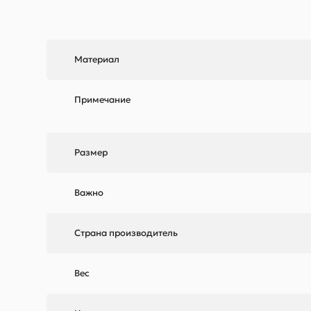
Материал
Примечание
Размер
Важно
Страна производитель
Вес