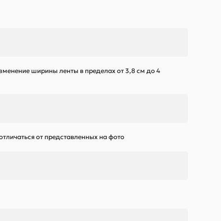
зменение ширины ленты в пределах от 3,8 см до 4
 отличаться от представленных на фото