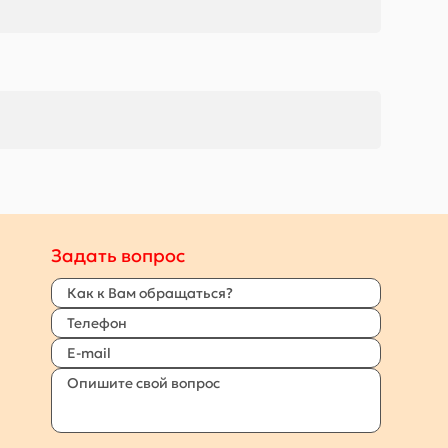
Задать вопрос