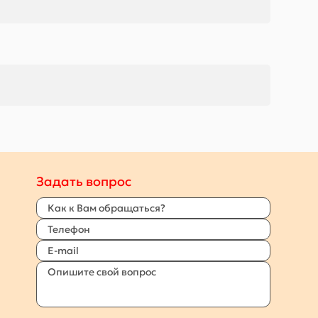
Задать вопрос