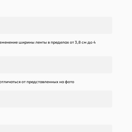
зменение ширины ленты в пределах от 3,8 см до 4
 отличаться от представленных на фото