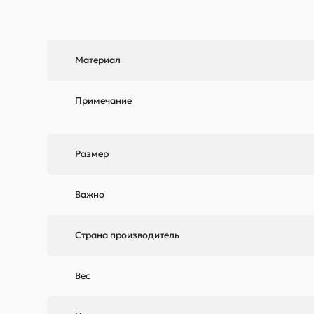
Материал
Примечание
Размер
Важно
Страна производитель
Вес