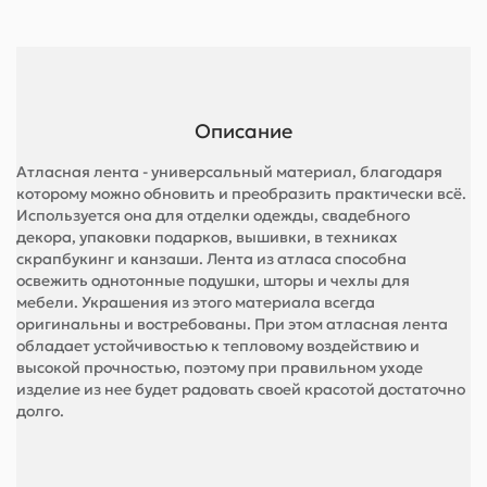
Описание
Атласная лента - универсальный материал, благодаря
которому можно обновить и преобразить практически всё.
Используется она для отделки одежды, свадебного
декора, упаковки подарков, вышивки, в техниках
скрапбукинг и канзаши. Лента из атласа способна
освежить однотонные подушки, шторы и чехлы для
мебели. Украшения из этого материала всегда
оригинальны и востребованы. При этом атласная лента
обладает устойчивостью к тепловому воздействию и
высокой прочностью, поэтому при правильном уходе
изделие из нее будет радовать своей красотой достаточно
долго.