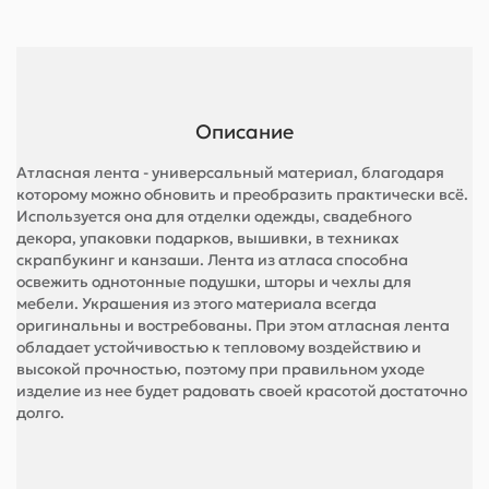
Описание
Атласная лента - универсальный материал, благодаря
которому можно обновить и преобразить практически всё.
Используется она для отделки одежды, свадебного
декора, упаковки подарков, вышивки, в техниках
скрапбукинг и канзаши. Лента из атласа способна
освежить однотонные подушки, шторы и чехлы для
мебели. Украшения из этого материала всегда
оригинальны и востребованы. При этом атласная лента
обладает устойчивостью к тепловому воздействию и
высокой прочностью, поэтому при правильном уходе
изделие из нее будет радовать своей красотой достаточно
долго.