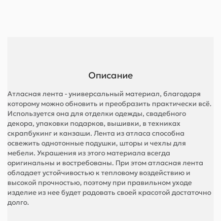
Описание
Атласная лента - универсальный материал, благодаря
которому можно обновить и преобразить практически всё.
Используется она для отделки одежды, свадебного
декора, упаковки подарков, вышивки, в техниках
скрапбукинг и канзаши. Лента из атласа способна
освежить однотонные подушки, шторы и чехлы для
мебели. Украшения из этого материала всегда
оригинальны и востребованы. При этом атласная лента
обладает устойчивостью к тепловому воздействию и
высокой прочностью, поэтому при правильном уходе
изделие из нее будет радовать своей красотой достаточно
долго.