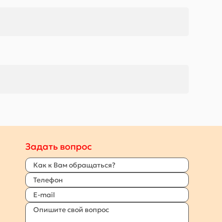
Задать вопрос