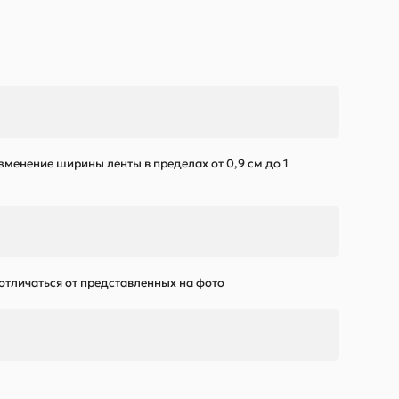
зменение ширины ленты в пределах от 0,9 см до 1
 отличаться от представленных на фото