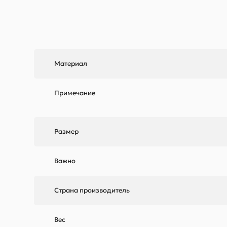
Материал
Примечание
Размер
Важно
Страна производитель
Вес