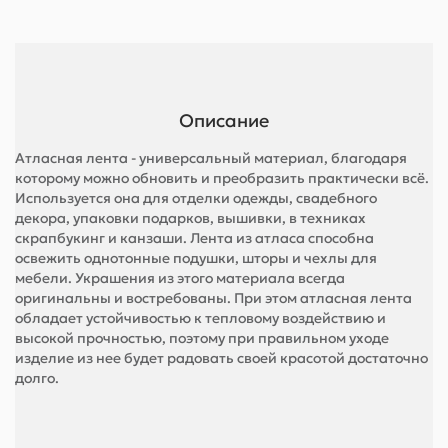
Описание
Атласная лента - универсальный материал, благодаря
которому можно обновить и преобразить практически всё.
Используется она для отделки одежды, свадебного
декора, упаковки подарков, вышивки, в техниках
скрапбукинг и канзаши. Лента из атласа способна
освежить однотонные подушки, шторы и чехлы для
мебели. Украшения из этого материала всегда
оригинальны и востребованы. При этом атласная лента
обладает устойчивостью к тепловому воздействию и
высокой прочностью, поэтому при правильном уходе
изделие из нее будет радовать своей красотой достаточно
долго.