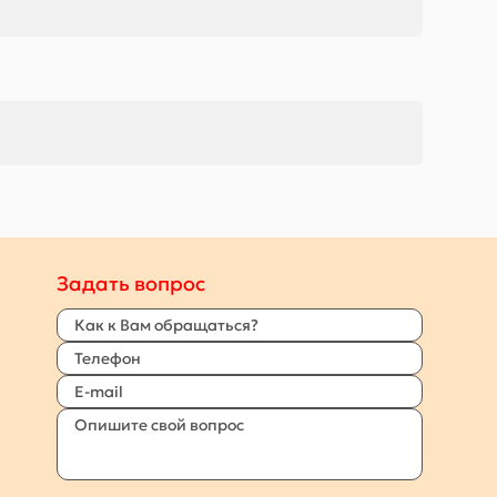
Задать вопрос