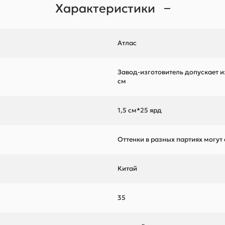
Характеристики
Атлас
Завод-изготовитель допускает и
см
1,5 см*25 ярд
Оттенки в разных партиях могут
Китай
35