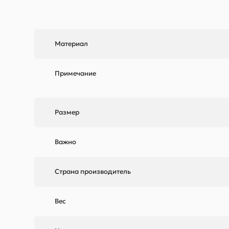
Материал
Примечание
Размер
Важно
Страна производитель
Вес