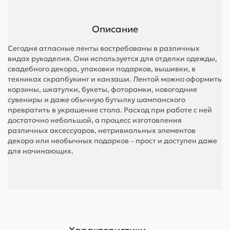
Описание
Сегодня атласные ленты востребованы в различных
видах рукоделия. Они используется для отделки одежды,
свадебного декора, упаковки подарков, вышивки, в
техниках скрапбукинг и канзаши. Лентой можно оформить
корзины, шкатулки, букеты, фоторамки, новогодние
сувениры и даже обычную бутылку шампанского
превратить в украшение стола. Расход при работе с ней
достаточно небольшой, а процесс изготовления
различных аксессуаров, нетривиальных элементов
декора или необычных подарков ‒ прост и доступен даже
для начинающих.