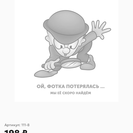
Артикул:
111-8