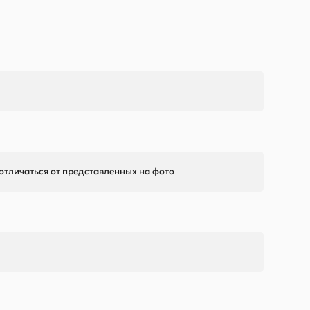
 отличаться от представленных на фото