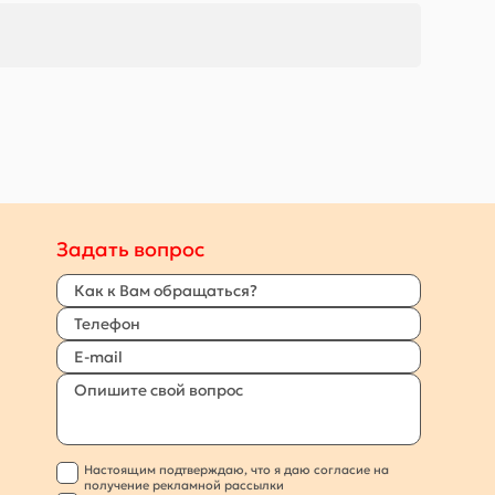
Задать вопрос
Настоящим подтверждаю, что я даю согласие на
получение рекламной рассылки