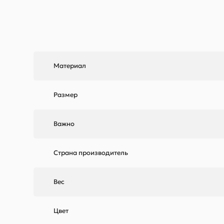
Материал
Размер
Важно
Страна производитель
Вес
Цвет