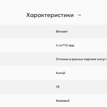
Характеристики
Вельвет
4 см*10 ярд
Оттенки в разных партиях могут
Китай
78
бежевый