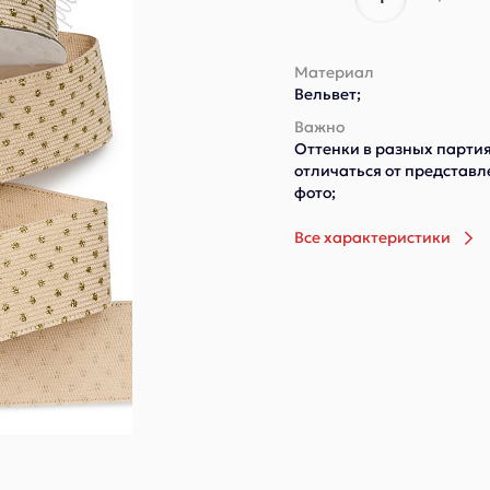
Материал
Вельвет;
Важно
Оттенки в разных партия
отличаться от представ
фото;
Все характеристики