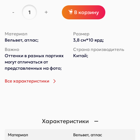
-
+
В корзину
Материал
Размер
Вельвет, атлас;
3,8 см*10 ярд;
Важно
Страна производитель
Оттенки в разных партиях
Китай;
могут отличаться от
представленных на фото;
Все характеристики
Характеристики
Материал
Вельвет, атлас