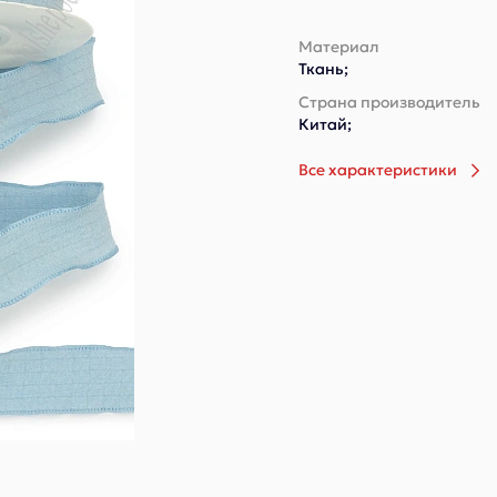
Материал
Ткань;
Страна производитель
Китай;
Все характеристики