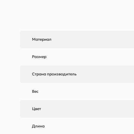
Материал
Размер
Страна производитель
Вес
Цвет
Длина