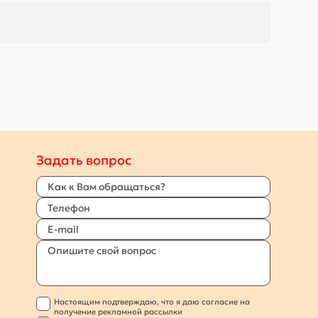
Задать вопрос
Настоящим подтверждаю, что я даю согласие на
получение рекламной рассылки