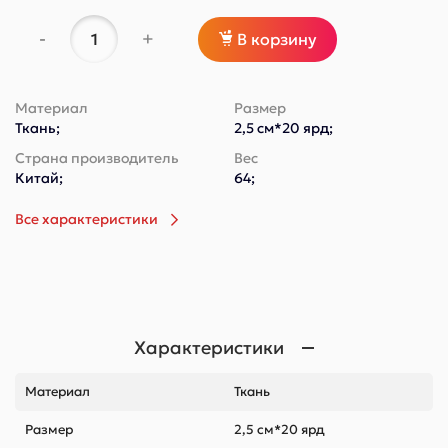
-
+
В корзину
Материал
Размер
Ткань;
2,5 см*20 ярд;
Страна производитель
Вес
Китай;
64;
Все характеристики
Характеристики
Материал
Ткань
Размер
2,5 см*20 ярд