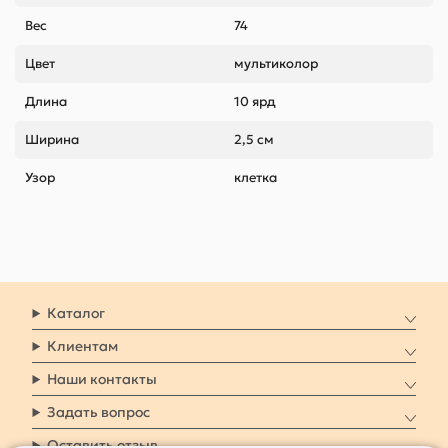
Вес
74
Цвет
мультиколор
Длина
10 ярд
Ширина
2,5 см
Узор
клетка
Каталог
Клиентам
Наши контакты
Задать вопрос
Оставить отзыв