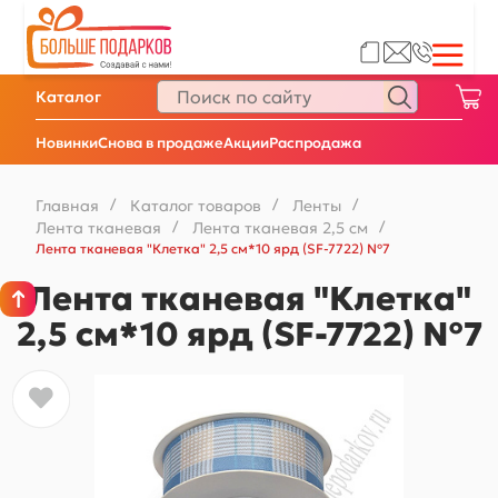
Каталог
Новинки
Снова в продаже
Акции
Распродажа
Главная
/
Каталог товаров
/
Ленты
/
Лента тканевая
/
Лента тканевая 2,5 см
/
Лента тканевая "Клетка" 2,5 см*10 ярд (SF-7722) №7
Лента тканевая "Клетка"
2,5 см*10 ярд (SF-7722) №7