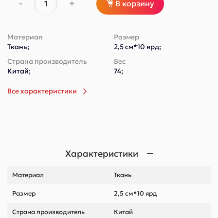
-
+
В корзину
Материал
Размер
Ткань;
2,5 см*10 ярд;
Страна производитель
Вес
Китай;
74;
Все характеристики
Характеристики
Материал
Ткань
Размер
2,5 см*10 ярд
Страна производитель
Китай