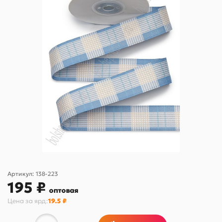
Артикул:
138-223
195 ₽
оптовая
Цена за
ярд
:
19.5 ₽