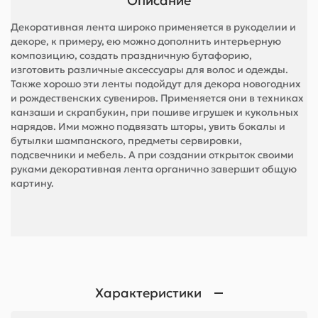
Описание
Декоративная лента широко применяется в рукоделии и
декоре, к примеру, ею можно дополнить интерьерную
композицию, создать праздничную бутафорию,
изготовить различные аксессуары для волос и одежды.
Также хорошо эти ленты подойдут для декора новогодних
и рождественских сувениров. Применяется они в техниках
канзаши и скрапбукин, при пошиве игрушек и кукольных
нарядов. Ими можно подвязать шторы, увить бокалы и
бутылки шампанского, предметы сервировки,
подсвечники и мебель. А при создании открыток своими
руками декоративная лента органично завершит общую
картину.
Характеристики