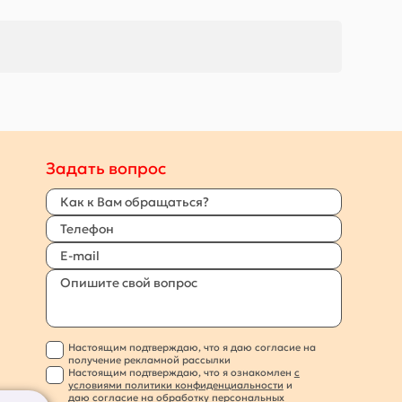
Задать вопрос
Настоящим подтверждаю, что я даю согласие на
получение рекламной рассылки
Настоящим подтверждаю, что я ознакомлен
с
условиями политики конфиденциальности
и
даю согласие на
обработку персональных