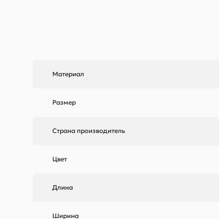
Материал
Размер
Страна производитель
Цвет
Длина
Ширина