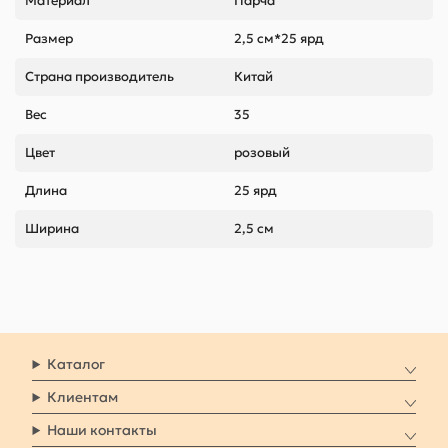
Материал
Парча
Размер
2,5 см*25 ярд
Страна производитель
Китай
Вес
35
Цвет
розовый
Длина
25 ярд
Ширина
2,5 см
Каталог
Клиентам
Наши контакты