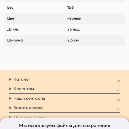
Вес
156
Цвет
черный
Длина
25 ярд
Ширина
2,5 см
Каталог
Клиентам
Наши контакты
Задать вопрос
Оставить отзыв
Мы используем файлы для сохранения