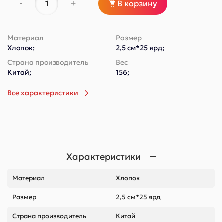
-
+
В корзину
Материал
Размер
Хлопок;
2,5 см*25 ярд;
Страна производитель
Вес
Китай;
156;
Все характеристики
Характеристики
Материал
Хлопок
Размер
2,5 см*25 ярд
Страна производитель
Китай