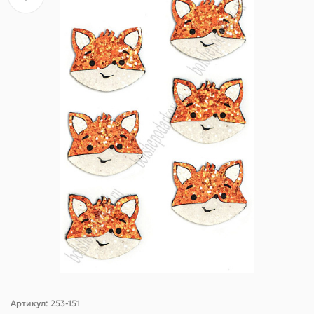
Артикул:
253-151