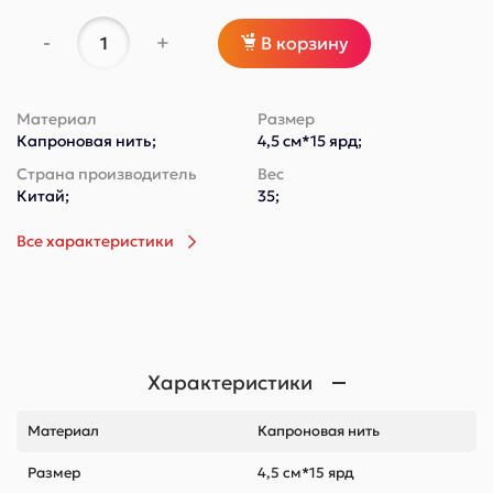
-
+
В корзину
Материал
Размер
Капроновая нить;
4,5 см*15 ярд;
Страна производитель
Вес
Китай;
35;
Все характеристики
Характеристики
Материал
Капроновая нить
Размер
4,5 см*15 ярд