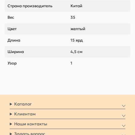
Страна производитель
Китай
Вес
35
Цвет
желтый
Длина
15 ярд
Ширина
4,5 см
Узор
1
Каталог
Клиентам
Наши контакты
Задать вопрос