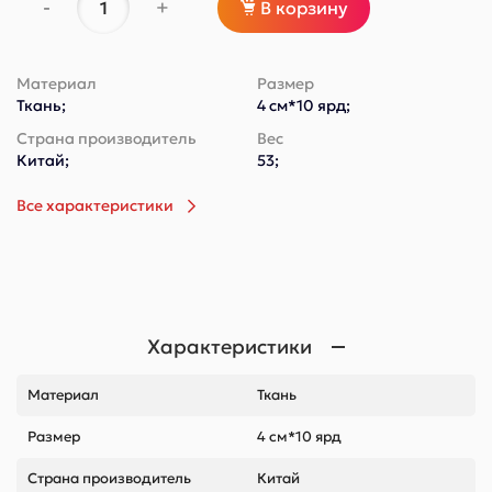
-
+
В корзину
Материал
Размер
Ткань;
4 см*10 ярд;
Страна производитель
Вес
Китай;
53;
Все характеристики
Характеристики
Материал
Ткань
Размер
4 см*10 ярд
Страна производитель
Китай