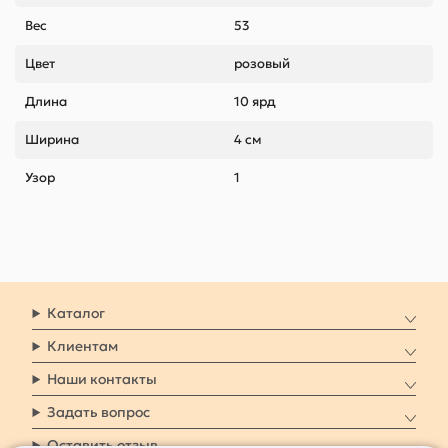
Вес
53
Цвет
розовый
Длина
10 ярд
Ширина
4 см
Узор
1
Каталог
Клиентам
Наши контакты
Задать вопрос
Оставить отзыв