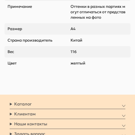
Примечание
Оттенки в разных партиях м
огут отличаться от представ
ленных на фото
Размер
А4
Страна производитель
Китай
Вес
116
Цвет
желтый
Каталог
Клиентам
Наши контакты
Задать вопрос