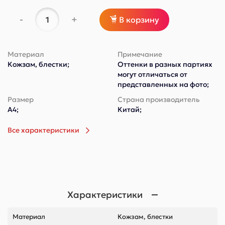
-
+
В корзину
Материал
Примечание
Кожзам, блестки;
Оттенки в разных партиях
могут отличаться от
представленных на фото;
Размер
Страна производитель
А4;
Китай;
Все характеристики
Характеристики
Материал
Кожзам, блестки