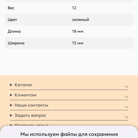
Вес
12
Цвет
зеленый
Длина
18 мм
Ширина
13 мм
Каталог
Клиентам
Наши контакты
Задать вопрос
Оставить отзыв
Мы используем файлы для сохранения