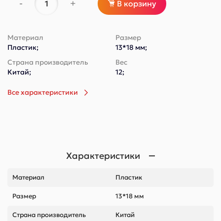
-
+
В корзину
Материал
Размер
Пластик;
13*18 мм;
Страна производитель
Вес
Китай;
12;
Все характеристики
Характеристики
Материал
Пластик
Размер
13*18 мм
Страна производитель
Китай